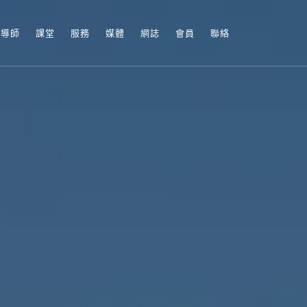
導師
課堂
服務
媒體
網誌
會員
聯絡