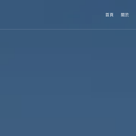
首頁
關於